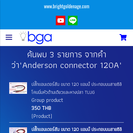
www.brightgoldenage.com
ค้นพบ 3 รายการ จากคำ
ว่า"Anderson connector 120A"
ปลั๊กแอนเดอร์สัน ขนาด 120 แอมป์ ประกอบบนสายซิลิ
โคนนิ่มหัวด้านเดียวและหางปลา TLUG
Group product
350 THB
(Product)
ปลั๊กแอนเดอร์สัน ขนาด 120 แอมป์ ประกอบบนสายซิลิ