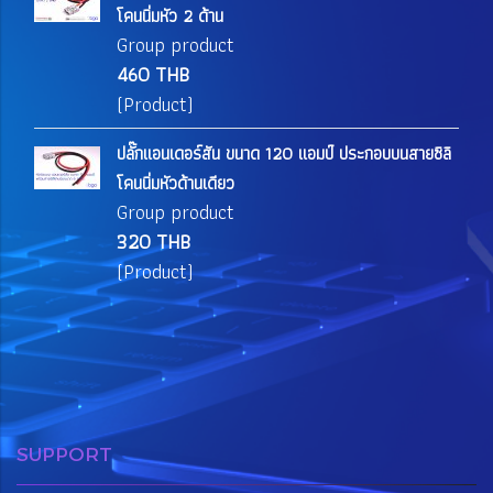
โคนนิ่มหัว 2 ด้าน
Group product
460 THB
(Product)
ปลั๊กแอนเดอร์สัน ขนาด 120 แอมป์ ประกอบบนสายซิลิ
โคนนิ่มหัวด้านเดียว
Group product
320 THB
(Product)
SUPPORT