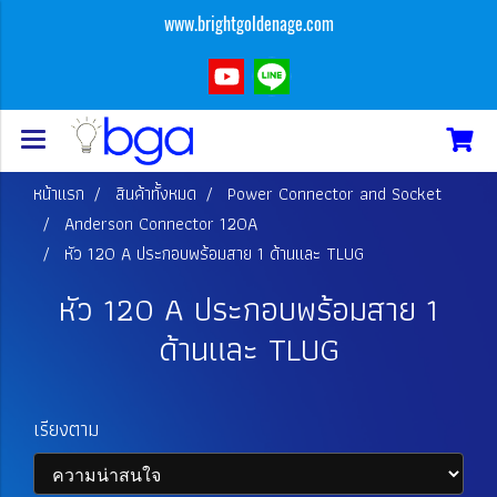
www.brightgoldenage.com
หน้าแรก
สินค้าทั้งหมด
Power Connector and Socket
Anderson Connector 120A
หัว 120 A ประกอบพร้อมสาย 1 ด้านและ TLUG
หัว 120 A ประกอบพร้อมสาย 1
ด้านและ TLUG
เรียงตาม