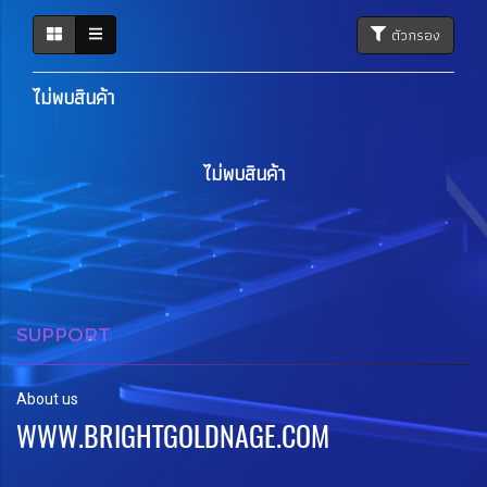
ตัวกรอง
ไม่พบสินค้า
ไม่พบสินค้า
SUPPORT
About us
WWW.BRIGHTGOLDNAGE.COM