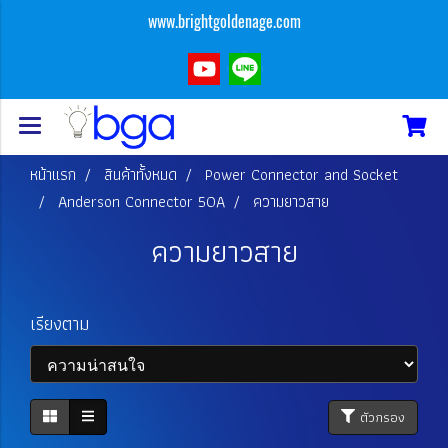
www.brightgoldenage.com
หน้าแรก
สินค้าทั้งหมด
Power Connector and Socket
Anderson Connector 50A
ความยาวสาย
ความยาวสาย
เรียงตาม
ตัวกรอง