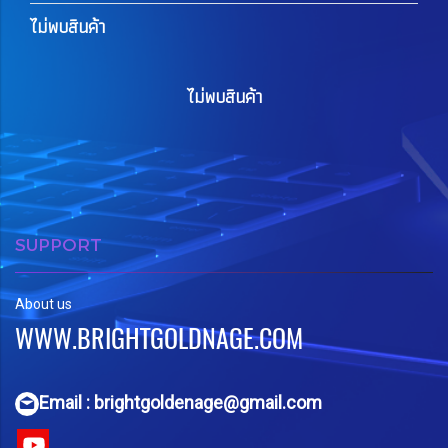
ไม่พบสินค้า
ไม่พบสินค้า
SUPPORT
About us
WWW.BRIGHTGOLDNAGE.COM
Email : brightgoldenage@gmail.com